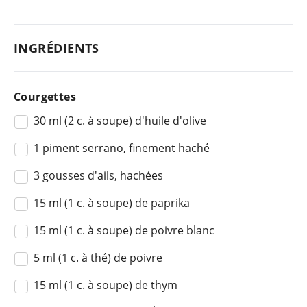
INGRÉDIENTS
Courgettes
30 ml (2 c. à soupe) d'huile d'olive
1 piment serrano, finement haché
3 gousses d'ails, hachées
15 ml (1 c. à soupe) de paprika
15 ml (1 c. à soupe) de poivre blanc
5 ml (1 c. à thé) de poivre
15 ml (1 c. à soupe) de thym