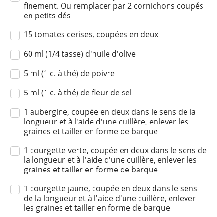
finement. Ou remplacer par 2 cornichons coupés
en petits dés
15 tomates cerises, coupées en deux
60 ml (1/4 tasse) d'huile d'olive
5 ml (1 c. à thé) de poivre
5 ml (1 c. à thé) de fleur de sel
1 aubergine, coupée en deux dans le sens de la
longueur et à l'aide d'une cuillère, enlever les
graines et tailler en forme de barque
1 courgette verte, coupée en deux dans le sens de
la longueur et à l'aide d'une cuillère, enlever les
graines et tailler en forme de barque
1 courgette jaune, coupée en deux dans le sens
de la longueur et à l'aide d'une cuillère, enlever
les graines et tailler en forme de barque