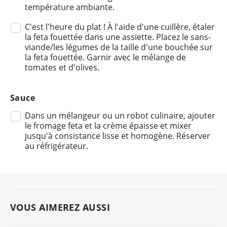
température ambiante.
C'est l'heure du plat ! À l'aide d'une cuillère, étaler
la feta fouettée dans une assiette. Placez le sans-
viande/les légumes de la taille d'une bouchée sur
la feta fouettée. Garnir avec le mélange de
tomates et d'olives.
Sauce
Dans un mélangeur ou un robot culinaire, ajouter
le fromage feta et la crème épaisse et mixer
jusqu'à consistance lisse et homogène. Réserver
au réfrigérateur.
VOUS AIMEREZ AUSSI