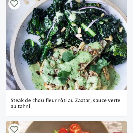
Steak de chou-fleur rôti au Zaatar, sauce verte
au tahni