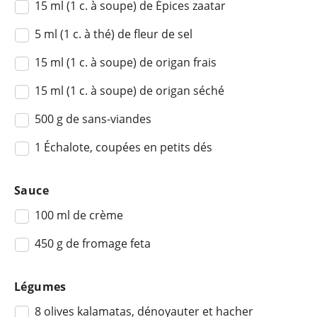
15 ml (1 c. à soupe) de Épices zaatar
5 ml (1 c. à thé) de fleur de sel
15 ml (1 c. à soupe) de origan frais
15 ml (1 c. à soupe) de origan séché
500 g de sans-viandes
1 Échalote, coupées en petits dés
Sauce
100 ml de crème
450 g de fromage feta
Légumes
8 olives kalamatas, dénoyauter et hacher