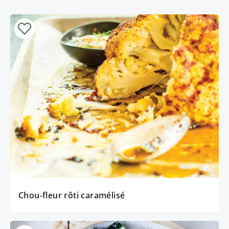
Chou-fleur rôti caramélisé