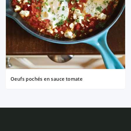
Oeufs pochés en sauce tomate