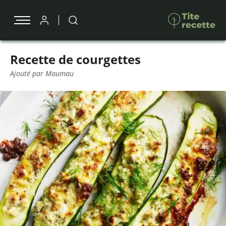
Recette de courgettes
Ajouté par Maumau