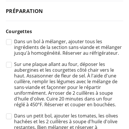
PRÉPARATION
Courgettes
Dans un bol à mélanger, ajouter tous les
ingrédients de la section sans-viande et mélanger
jusqu'à homogénéité. Réserver au réfrigérateur.
Sur une plaque allant au four, déposer les
aubergines et les courgettes côté chair vers le
haut. Assaisonner de fleur de sel. À l'aide d'une
cuillère, remplir les légumes avec le mélange de
sans-viande et façonner pour le répartir
uniformément. Arroser de 2 cuillères à soupe
d'huile d'olive. Cuire 20 minutes dans un four
réglé à 450°F. Réserver et couper en bouchées.
Dans un petit bol, ajouter les tomates, les olives
hachées et les 2 cuillères à soupe d'huile d'olive
restantes. Bien mélanger et réserver à