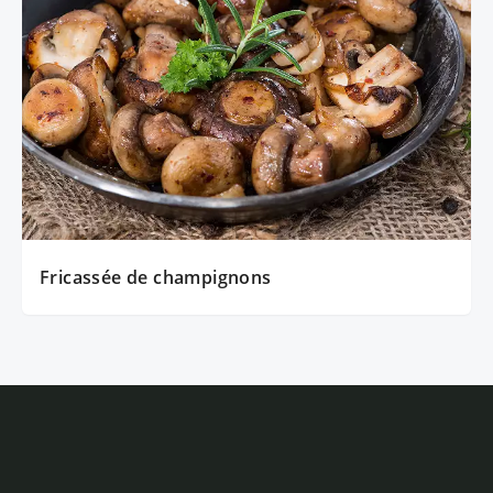
Fricassée de champignons